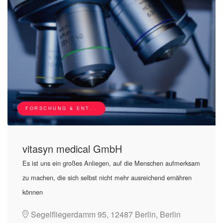
FORSCHUNG & ENT...
vitasyn medical GmbH
Es ist uns ein großes Anliegen, auf die Menschen aufmerksam
zu machen, die sich selbst nicht mehr ausreichend ernähren
können
Segelfliegerdamm 95, 12487 Berlin, Berlin