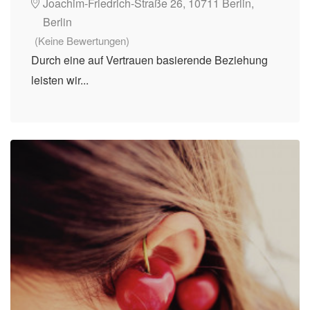
Joachim-Friedrich-Straße 26, 10711 Berlin,
Berlin
(Keine Bewertungen)
Durch eine auf Vertrauen basierende Beziehung
leisten wir...