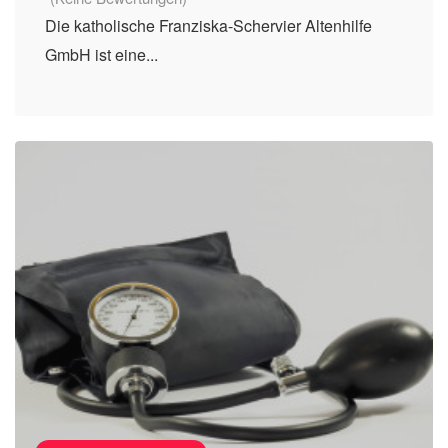
Die katholische Franziska-Schervier Altenhilfe
GmbH ist eine...