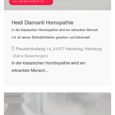
ALLGEMEINMEDIZI...
Heidi Diamanti Homopathie
In der klassischen Homöopathie wird ein erkrankter Mensch
mit all seinen Befindlichkeiten gesehen und behandelt
Freudenthalweg 14, 21077 Hamburg, Hamburg
(Keine Bewertungen)
In der klassischen Homöopathie wird ein
erkrankter Mensch...