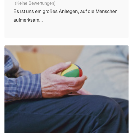
(Keine Bewertungen)
Es ist uns ein großes Anliegen, auf die Menschen
aufmerksam...