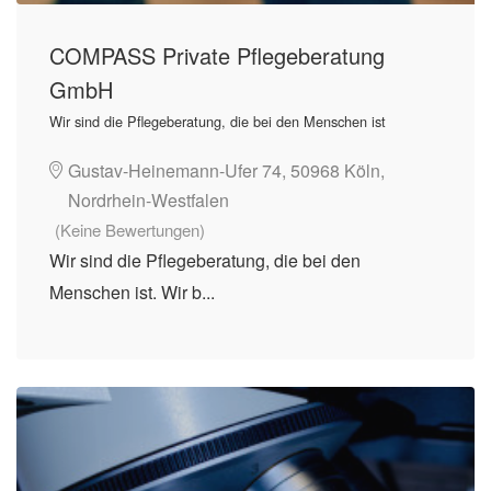
COMPASS Private Pflegeberatung
GmbH
Wir sind die Pflegeberatung, die bei den Menschen ist
Gustav-Heinemann-Ufer 74, 50968 Köln,
Nordrhein-Westfalen
(Keine Bewertungen)
Wir sind die Pflegeberatung, die bei den
Menschen ist. Wir b...