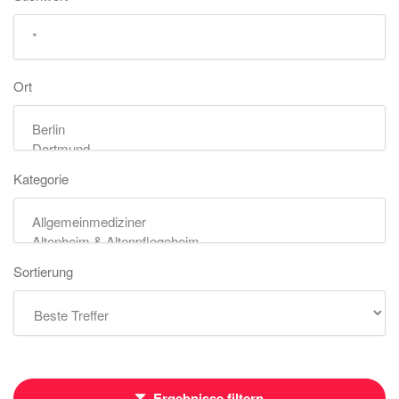
Ort
Kategorie
Sortierung
Ergebnisse filtern