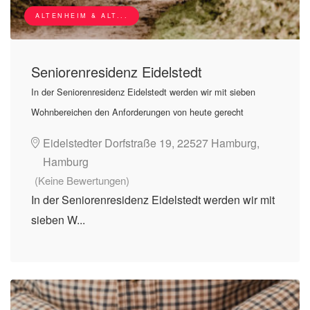
ALTENHEIM & ALT...
Seniorenresidenz Eidelstedt
In der Seniorenresidenz Eidelstedt werden wir mit sieben
Wohnbereichen den Anforderungen von heute gerecht
Eidelstedter Dorfstraße 19, 22527 Hamburg,
Hamburg
(Keine Bewertungen)
In der Seniorenresidenz Eidelstedt werden wir mit
sieben W...