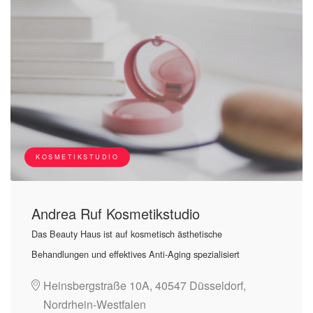
KOSMETIKSTUDIO
Andrea Ruf Kosmetikstudio
Das Beauty Haus ist auf kosmetisch ästhetische
Behandlungen und effektives Anti-Aging spezialisiert
Heinsbergstraße 10A, 40547 Düsseldorf,
Nordrhein-Westfalen