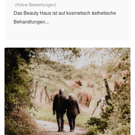
(Keine Bewertungen)
Das Beauty Haus ist auf kosmetisch ästhetische
Behandlungen...