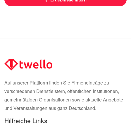
Auf unserer Plattform finden Sie Firmeneinträge zu
verschiedenen Dienstleistern, öffentlichen Institutionen,
gemeinnützigen Organisationen sowie aktuelle Angebote
und Veranstaltungen aus ganz Deutschland.
Hilfreiche Links