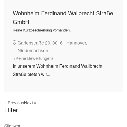
Wohnheim Ferdinand Wallbrecht Straße
GmbH
Keine Kurzbeschreibung vorhanden.
Gartenstraße 20, 30161 Hannover,
Niedersachsen
(Keine Bewertungen)
In unserem Wohnheim Ferdinand Wallbrecht
Straße bieten wir...
« Previous
Next »
Filter
Stichwort