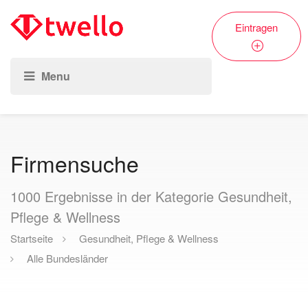
Eintragen
Firmensuche
1000
Ergebnisse in der Kategorie Gesundheit,
Pflege & Wellness
Startseite
Gesundheit, Pflege & Wellness
Alle Bundesländer