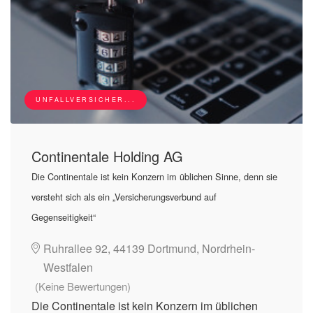
UNFALLVERSICHER...
Continentale Holding AG
Die Continentale ist kein Konzern im üblichen Sinne, denn sie
versteht sich als ein „Versicherungsverbund auf
Gegenseitigkeit“
Ruhrallee 92, 44139 Dortmund, Nordrhein-
Westfalen
(Keine Bewertungen)
Die Continentale ist kein Konzern im üblichen