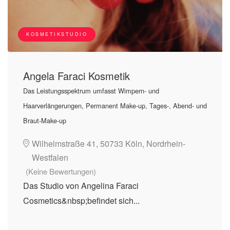
KOSMETIKSTUDIO
Angela Faraci Kosmetik
Das Leistungsspektrum umfasst Wimpern- und
Haarverlängerungen, Permanent Make-up, Tages-, Abend- und
Braut-Make-up
Wilhelmstraße 41, 50733 Köln, Nordrhein-
Westfalen
(Keine Bewertungen)
Das Studio von Angelina Faraci
Cosmetics&nbsp;befindet sich...