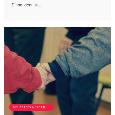
Sinne, denn si...
SELBSTSTÄNDIGER...