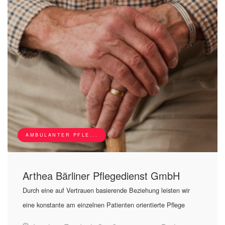
AMBULANTER PFLE...
Arthea Bärliner Pflegedienst GmbH
Durch eine auf Vertrauen basierende Beziehung leisten wir
eine konstante am einzelnen Patienten orientierte Pflege