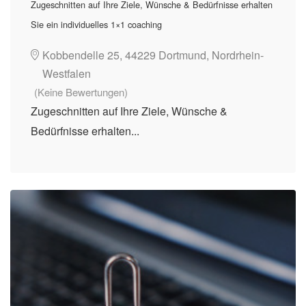
Zugeschnitten auf Ihre Ziele, Wünsche & Bedürfnisse erhalten
Sie ein individuelles 1×1 coaching
Kobbendelle 25, 44229 Dortmund, Nordrhein-
Westfalen
(Keine Bewertungen)
Zugeschnitten auf Ihre Ziele, Wünsche &
Bedürfnisse erhalten...