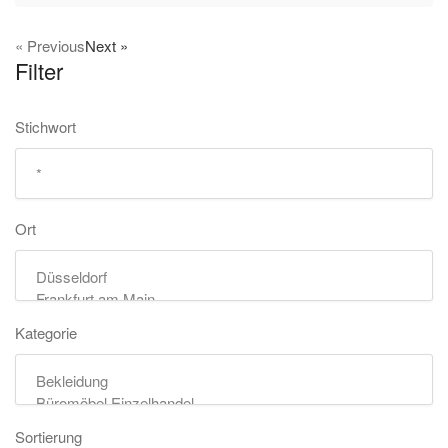
« Previous
Next »
Filter
Stichwort
Ort
Kategorie
Sortierung