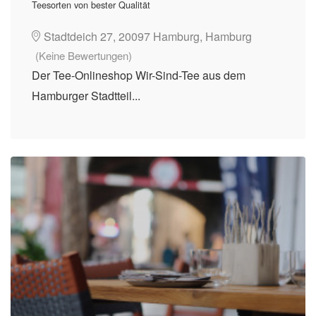
Teesorten von bester Qualität
Stadtdeich 27, 20097 Hamburg, Hamburg
(Keine Bewertungen)
Der Tee-Onlineshop Wir-Sind-Tee aus dem
Hamburger Stadtteil...