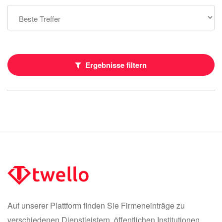
Ergebnisse filtern
Auf unserer Plattform finden Sie Firmeneinträge zu
verschiedenen Dienstleistern, öffentlichen Institutionen,