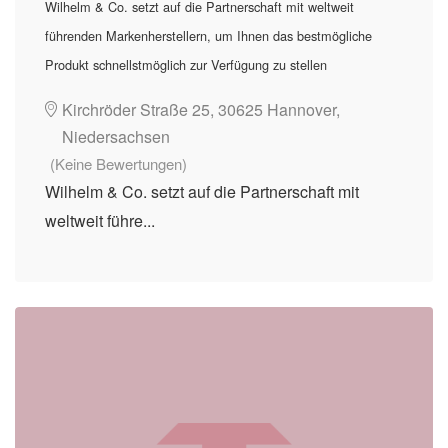
Wilhelm & Co. setzt auf die Partnerschaft mit weltweit
führenden Markenherstellern, um Ihnen das bestmögliche
Produkt schnellstmöglich zur Verfügung zu stellen
Kirchröder Straße 25, 30625 Hannover,
Niedersachsen
(Keine Bewertungen)
Wilhelm & Co. setzt auf die Partnerschaft mit
weltweit führe...