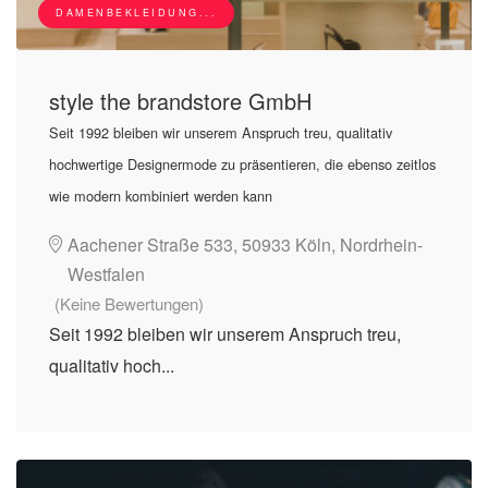
DAMENBEKLEIDUNG...
style the brandstore GmbH
Seit 1992 bleiben wir unserem Anspruch treu, qualitativ
hochwertige Designermode zu präsentieren, die ebenso zeitlos
wie modern kombiniert werden kann
Aachener Straße 533, 50933 Köln, Nordrhein-
Westfalen
(Keine Bewertungen)
Seit 1992 bleiben wir unserem Anspruch treu,
qualitativ hoch...