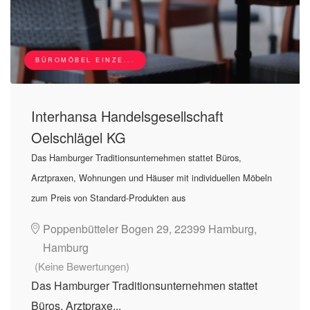
BÜROMÖBEL EINZE...
Interhansa Handelsgesellschaft
Oelschlägel KG
Das Hamburger Traditionsunternehmen stattet Büros,
Arztpraxen, Wohnungen und Häuser mit individuellen Möbeln
zum Preis von Standard-Produkten aus
Poppenbütteler Bogen 29, 22399 Hamburg,
Hamburg
(Keine Bewertungen)
Das Hamburger Traditionsunternehmen stattet
Büros, Arztpraxe...