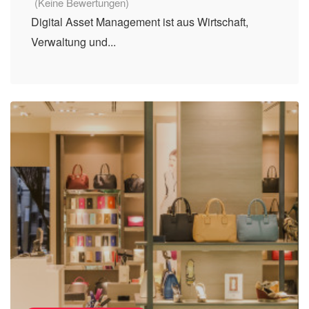
(Keine Bewertungen)
Digital Asset Management ist aus Wirtschaft,
Verwaltung und...