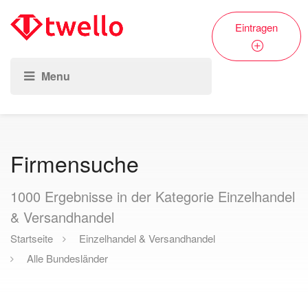
Eintragen
Firmensuche
1000
Ergebnisse in der Kategorie Einzelhandel
& Versandhandel
Startseite
Einzelhandel & Versandhandel
Alle Bundesländer