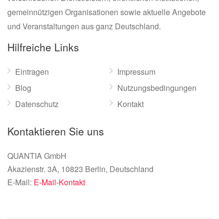
gemeinnützigen Organisationen sowie aktuelle Angebote
und Veranstaltungen aus ganz Deutschland.
Hilfreiche Links
Eintragen
Impressum
Blog
Nutzungsbedingungen
Datenschutz
Kontakt
Kontaktieren Sie uns
QUANTIA GmbH
Akazienstr. 3A, 10823 Berlin, Deutschland
E-Mail:
E-Mail-Kontakt