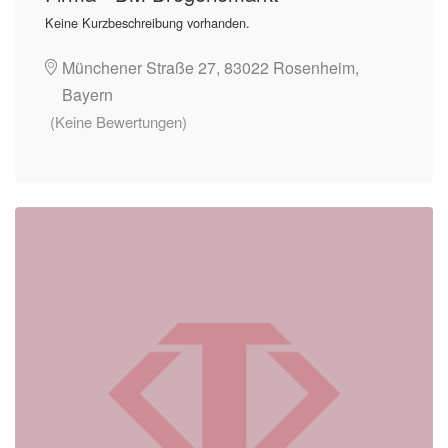
Keine Kurzbeschreibung vorhanden.
Münchener Straße 27, 83022 Rosenheim,
Bayern
(Keine Bewertungen)