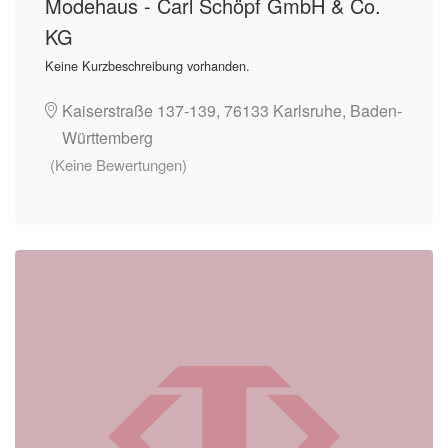
Modehaus - Carl Schöpf GmbH & Co.
KG
Keine Kurzbeschreibung vorhanden.
Kaiserstraße 137-139, 76133 Karlsruhe, Baden-
Württemberg
(Keine Bewertungen)