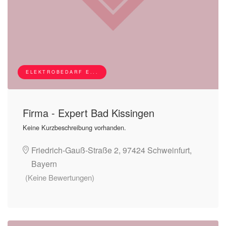
ELEKTROBEDARF E...
Firma - Expert Bad Kissingen
Keine Kurzbeschreibung vorhanden.
Friedrich-Gauß-Straße 2, 97424 Schweinfurt,
Bayern
(Keine Bewertungen)