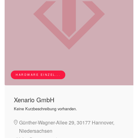
HARDWARE EINZEL...
Xenario GmbH
Keine Kurzbeschreibung vorhanden.
Günther-Wagner-Allee 29, 30177 Hannover,
Niedersachsen