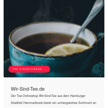
TEE EINZELHANDE...
Wir-Sind-Tee.de
Der Tee-Onlineshop Wir-Sind-Tee aus dem Hamburger
Stadtteil Hammerbrook bietet ein umfangreiches Sortiment an