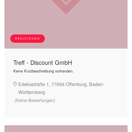
BEKLEIDUNG
Treff - Discount GmbH
Keine Kurzbeschreibung vorhanden.
Edekastraße 1, 77656 Offenburg, Baden-
Württemberg
(Keine Bewertungen)