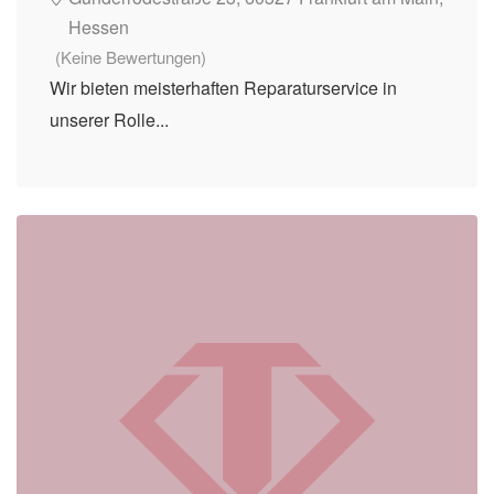
Hessen
(Keine Bewertungen)
Wir bieten meisterhaften Reparaturservice in
unserer Rolle...