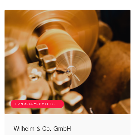
HANDELSVERMITTL...
Wilhelm & Co. GmbH