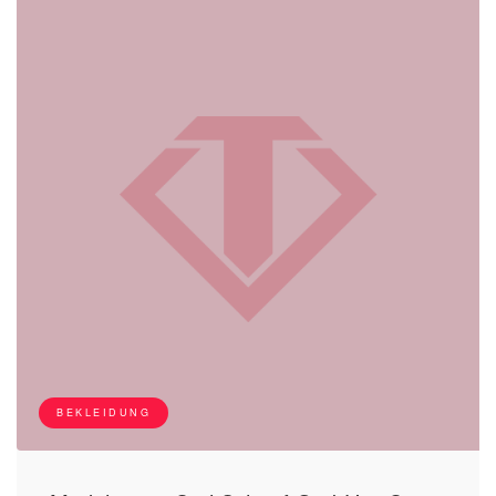
BEKLEIDUNG