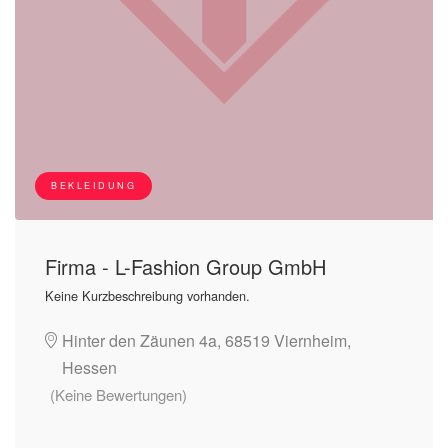
BEKLEIDUNG
Firma - L-Fashion Group GmbH
Keine Kurzbeschreibung vorhanden.
Hinter den Zäunen 4a, 68519 Viernheim,
Hessen
(Keine Bewertungen)